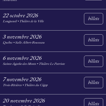
22 octobre 2026
billets
Longueuil • Théâtre de la Ville
3 novembre 2026
billets
Québec • Salle Albert-Rousseau
6 novembre 2026
billets
Sainte-Agathe-des-Monts • Théâtre Le Patriote
7 novembre 2026
billets
Trois-Rivières • Théâtre du Cégep
20 novembre 2026
billets