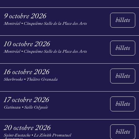
9 octobre 2026
billets
Montréal • Cinquième Salle de la Place des Arts
10 octobre 2026
billets
Montréal • Cinquième Salle de la Place des Arts
16 octobre 2026
billets
Sherbrooke • Théâtre Granada
17 octobre 2026
billets
Gatineau • Salle Odyssée
20 octobre 2026
billets
Saint-Eustache • Le Zénith Promutuel
Assurance