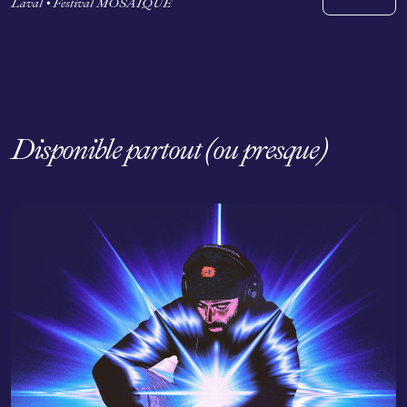
Laval • Festival MOSAÏQUE
Disponible partout (ou presque)