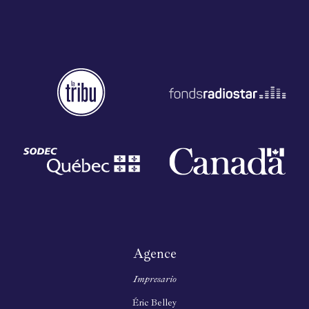
Agence
Impresario
Éric Belley