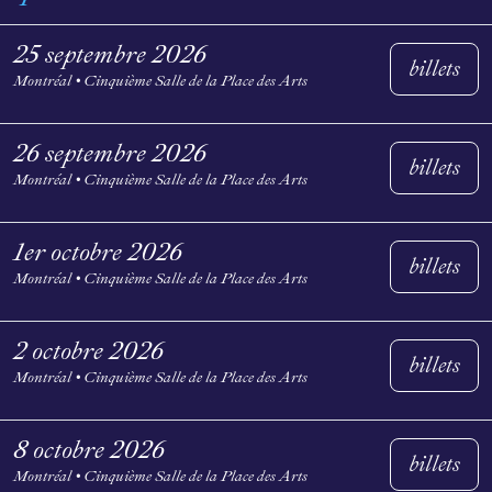
25 septembre 2026
billets
Montréal • Cinquième Salle de la Place des Arts
26 septembre 2026
billets
Montréal • Cinquième Salle de la Place des Arts
1er octobre 2026
billets
Montréal • Cinquième Salle de la Place des Arts
2 octobre 2026
billets
Montréal • Cinquième Salle de la Place des Arts
8 octobre 2026
billets
Montréal • Cinquième Salle de la Place des Arts